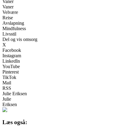
Vaner
Vaner
Velvære
Reise
Avslapning
Mindfulness
Livsstil
Del og vis omsorg
X
Facebook
Instagram
LinkedIn
YouTube
Pinterest
TikTok
Mail
RSS
Julie Eriksen
Julie
Eriksen
Læs også: