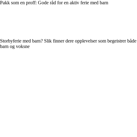
Pakk som en proff: Gode råd for en aktiv ferie med barn
Storbyferie med barn? Slik finner dere opplevelser som begeistrer både
barn og voksne