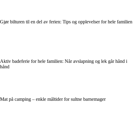
Gjør bilturen til en del av ferien: Tips og opplevelser for hele familien
Aktiv badeferie for hele familien: Når avslapning og lek går hånd i
hånd
Mat på camping – enkle måltider for sultne barnemager