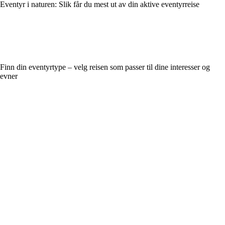
Eventyr i naturen: Slik får du mest ut av din aktive eventyrreise
Finn din eventyrtype – velg reisen som passer til dine interesser og
evner