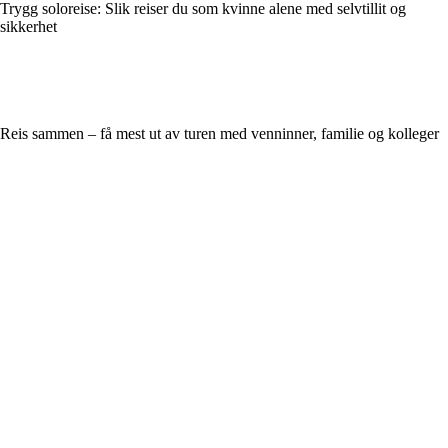
Trygg soloreise: Slik reiser du som kvinne alene med selvtillit og
sikkerhet
Reis sammen – få mest ut av turen med venninner, familie og kolleger