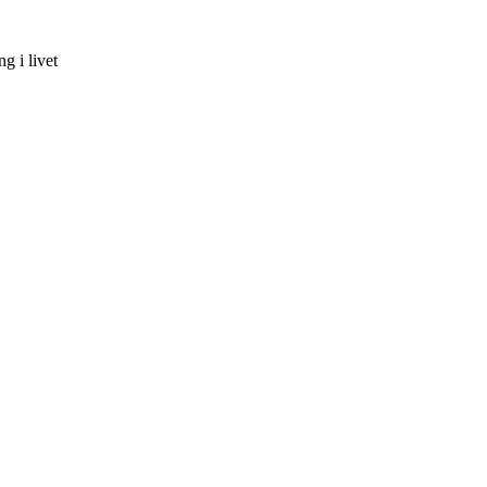
g i livet