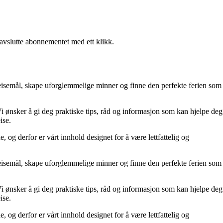
 avslutte abonnementet med ett klikk.
 reisemål, skape uforglemmelige minner og finne den perfekte ferien som
 Vi ønsker å gi deg praktiske tips, råd og informasjon som kan hjelpe deg
ise.
, og derfor er vårt innhold designet for å være lettfattelig og
 reisemål, skape uforglemmelige minner og finne den perfekte ferien som
 Vi ønsker å gi deg praktiske tips, råd og informasjon som kan hjelpe deg
ise.
, og derfor er vårt innhold designet for å være lettfattelig og