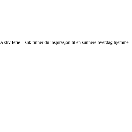
Aktiv ferie – slik finner du inspirasjon til en sunnere hverdag hjemme