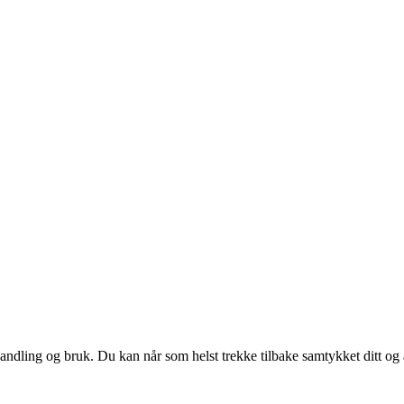
andling og bruk. Du kan når som helst trekke tilbake samtykket ditt og