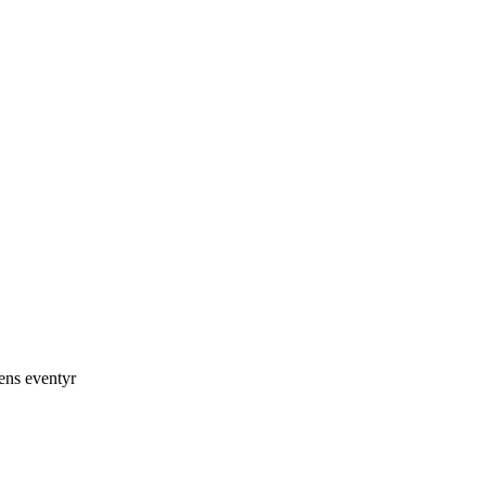
sens eventyr