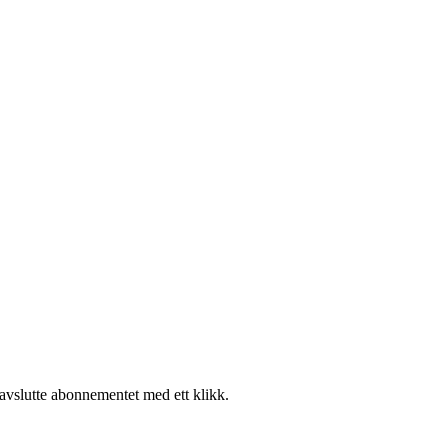
 avslutte abonnementet med ett klikk.