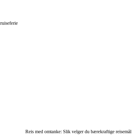
ruiseferie
Reis med omtanke: Slik velger du bærekraftige reisemål