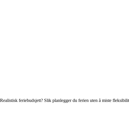
Realistisk feriebudsjett? Slik planlegger du ferien uten å miste fleksibili