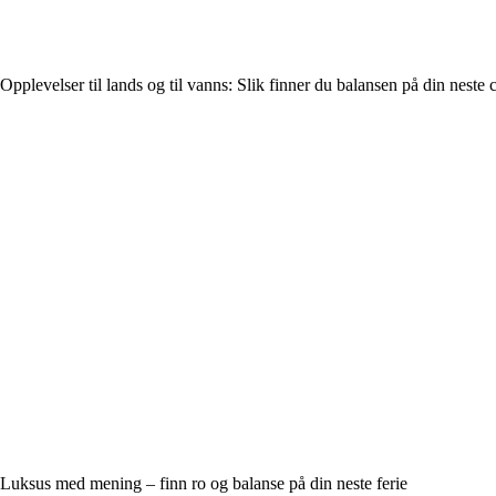
Opplevelser til lands og til vanns: Slik finner du balansen på din neste c
Luksus med mening – finn ro og balanse på din neste ferie