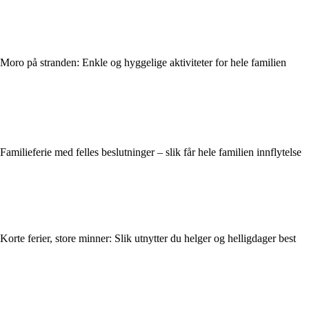
Moro på stranden: Enkle og hyggelige aktiviteter for hele familien
Familieferie med felles beslutninger – slik får hele familien innflytelse
Korte ferier, store minner: Slik utnytter du helger og helligdager best